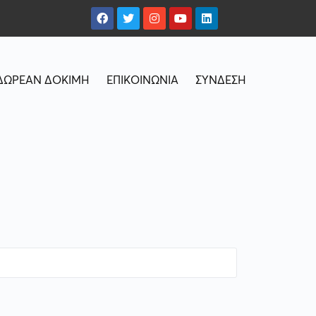
ΔΩΡΕΑΝ ΔΟΚΙΜΗ
ΕΠΙΚΟΙΝΩΝΙΑ
ΣΥΝΔΕΣΗ