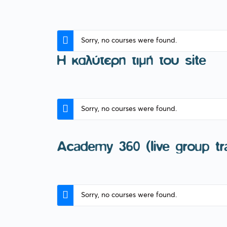
Sorry, no courses were found.
Η καλύτερη τιμή του site
Sorry, no courses were found.
Academy 360 (live group tra
Sorry, no courses were found.