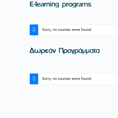
E-learning programs
Sorry, no courses were found.
Δωρεάν Προγράμματα
Sorry, no courses were found.