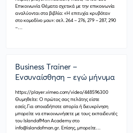
Επικοινωνία Θέματα σχετικά με την επικοινωνία
αναλύονται στα βιβλία: «Η επιτυχία κρυβόταν
στο κομοδίνο μου»: σελ. 264 – 276, 279 – 287, 290
–…
Business Trainer –
Ενσυναίσθηση – εγώ μήνυμα
https://player.vimeo.com/video/448596300
Θυμηθείτε: Ο πρώτος σας πελάτης είστε
εσείς.Για οποιαδήποτε απορία ή διευκρίνηση
μπορείτε να επικοινωνήσετε με τους εκπαιδευτές
του IslandofMan Academy στο
info@islandofman.gr. Επίσης, μπορείτε…