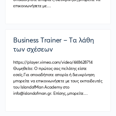
επικοινωνήσετε με…
Business Trainer – Τα λάθη
των σχέσεων
https://player.vimeo.com/video/448628714
Θυμηθείτε: Ο πρώτος σας πελάτης είστε
εσείς.Για οποιαδήποτε απορία ή διευκρίνηση
μπορείτε να επικοινωνήσετε με τους εκπαιδευτές
του IslandofMan Academy στο
info@islandofman.gr. Επίσης, μπορείτε…