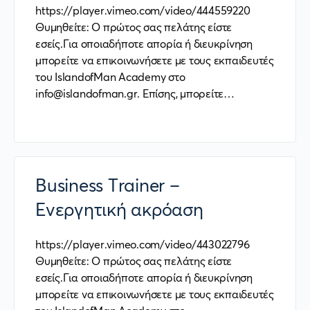
https://player.vimeo.com/video/444559220
Θυμηθείτε: Ο πρώτος σας πελάτης είστε
εσείς.Για οποιαδήποτε απορία ή διευκρίνηση
μπορείτε να επικοινωνήσετε με τους εκπαιδευτές
του IslandofMan Academy στο
info@islandofman.gr. Επίσης, μπορείτε…
Business Trainer –
Ενεργητική ακρόαση
https://player.vimeo.com/video/443022796
Θυμηθείτε: Ο πρώτος σας πελάτης είστε
εσείς.Για οποιαδήποτε απορία ή διευκρίνηση
μπορείτε να επικοινωνήσετε με τους εκπαιδευτές