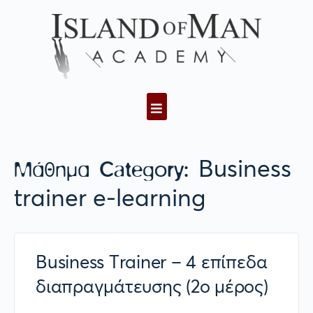
Μάθημα Category:
Business
trainer e-learning
Business Trainer – 4 επίπεδα
διαπραγμάτευσης (2ο μέρος)