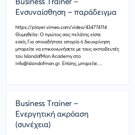
Business Trainer –
Ενσυναίσθηση – παράδειγμα
https://player.vimeo.com/video/434774114
Θυμηθείτε: Ο πρώτος σας πελάτης είστε
εσείς.Για οποιαδήποτε απορία ή διευκρίνηση
μπορείτε να επικοινωνήσετε με τους εκπαιδευτές
του IslandofMan Academy στο
info@islandofman.gr. Επίσης, μπορείτε…
Business Trainer –
Ενεργητική ακρόαση
(συνέχεια)