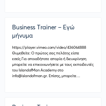
Business Trainer – Εγώ
μήνυμα
https://player.vimeo.com/video/436064888
Θυμηθείτε: Ο πρώτος σας πελάτης είστε
εσείς.Για οποιαδήποτε απορία ή διευκρίνηση
μπορείτε να επικοινωνήσετε με τους εκπαιδευτές
του IslandofMan Academy στο
info@islandofman.gr. Επίσης, μπορείτε…