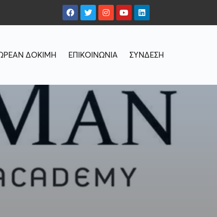
ΩΡΕΑΝ ΔΟΚΙΜΗ
ΕΠΙΚΟΙΝΩΝΙΑ
ΣΥΝΔΕΣΗ