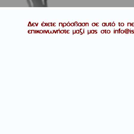
Δεν έχετε πρόσβαση σε αυτό το περ
επικοινωνήστε μαζί μας στο info@i