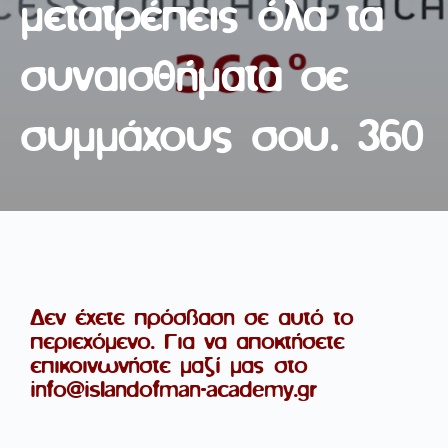
μετατρέπεις όλα τα
συναισθήματα σε
συμμάχους σου. 360
Δεν έχετε πρόσβαση σε αυτό το
περιεχόμενο. Για να αποκτήσετε
επικοινωνήστε μαζί μας στο
info@islandofman-academy.gr