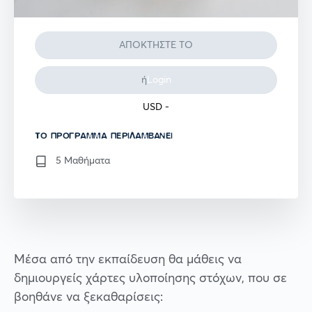
ΑΠΟΚΤΗΣΤΕ ΤΟ
ή
Login
USD
-
TO ΠΡΌΓΡΑΜΜΑ ΠΕΡΙΛΑΜΒΆΝΕΙ
5 Μαθήματα
Μέσα από την εκπαίδευση θα μάθεις να
δημιουργείς χάρτες υλοποίησης στόχων, που σε
βοηθάνε να ξεκαθαρίσεις: