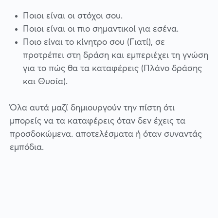
Ποιοι είναι οι στόχοι σου.
Ποιοι είναι οι πιο σημαντικοί για εσένα.
Ποιο είναι το κίνητρο σου (Γιατί), σε
προτρέπει στη δράση και εμπεριέχει τη γνώση
για το πώς θα τα καταφέρεις (Πλάνο δράσης
και Θυσία).
Όλα αυτά μαζί δημιουργούν την πίστη ότι
μπορείς να τα καταφέρεις όταν δεν έχεις τα
προσδοκώμενα. αποτελέσματα ή όταν συναντάς
εμπόδια.