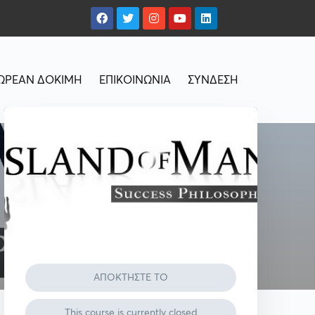
ΩΡΕΑΝ ΔΟΚΙΜΗ
ΕΠΙΚΟΙΝΩΝΙΑ
ΣΥΝΔΕΣΗ
ΑΠΟΚΤΗΣΤΕ ΤΟ
This course is currently closed