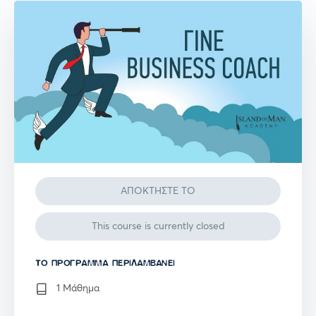
ΑΠΟΚΤΗΣΤΕ ΤΟ
This course is currently closed
TO ΠΡΌΓΡΑΜΜΑ ΠΕΡΙΛΑΜΒΆΝΕΙ
1 Μάθημα