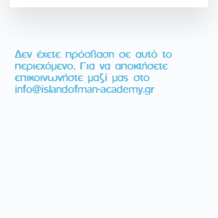
Δεν έχετε πρόσβαση σε αυτό το
περιεχόμενο. Για να αποκτήσετε
επικοινωνήστε μαζί μας στο
info@islandofman-academy.gr