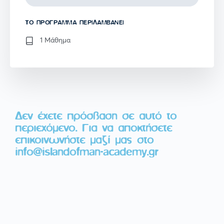
TO ΠΡΌΓΡΑΜΜΑ ΠΕΡΙΛΑΜΒΆΝΕΙ
1 Μάθημα
Δεν έχετε πρόσβαση σε αυτό το
περιεχόμενο. Για να αποκτήσετε
επικοινωνήστε μαζί μας στο
info@islandofman-academy.gr