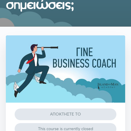
σημειώσεις;
ΑΠΟΚΤΗΣΤΕ ΤΟ
This course is currently closed