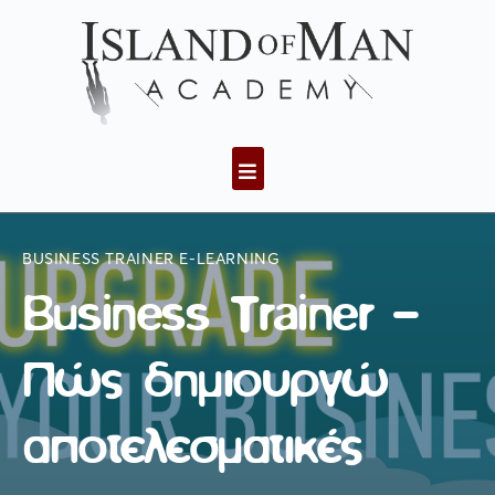
BUSINESS TRAINER E-LEARNING
Business Trainer –
Πώς δημιουργώ
αποτελεσματικές