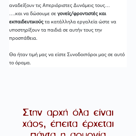
αναδείξουν τις Απεριόριστες Δυνάμεις
τους…
….και να δώσουμε σε
γονείς/φροντιστές και
εκπαιδευτικούς
τα κατάλληλα εργαλεία ώστε να
υποστηρίξουν τα παιδιά σε αυτήν τους την
προσπάθεια.
Θα ήταν τιμή μας να είστε Συνοδοιπόροι μας σε αυτό
το όραμα.
Στην αρχή όλα είναι
χάος, έπειτα έρχεται
πάντα η αρμονία