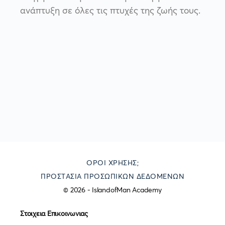
ανάπτυξη σε όλες τις πτυχές της ζωής τους.
ΌΡΟΙ ΧΡΉΣΗΣ;
ΠΡΟΣΤΑΣΊΑ ΠΡΟΣΩΠΙΚΏΝ ΔΕΔΟΜΈΝΩΝ
© 2026 - IslandofMan Academy
Στοιχεια Επικοινωνιας