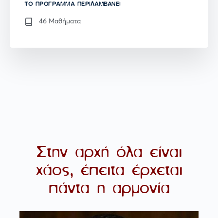
TO ΠΡΌΓΡΑΜΜΑ ΠΕΡΙΛΑΜΒΆΝΕΙ
46 Μαθήματα
Στην αρχή όλα είναι
χάος, έπειτα έρχεται
πάντα η αρμονία