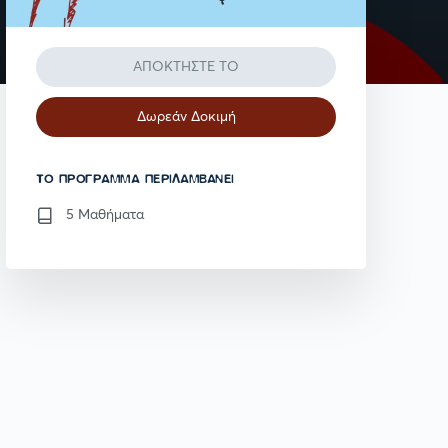
ΑΠΟΚΤΗΣΤΕ ΤΟ
Δωρεάν Δοκιμή
TO ΠΡΌΓΡΑΜΜΑ ΠΕΡΙΛΑΜΒΆΝΕΙ
5 Μαθήματα