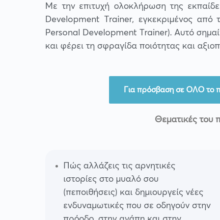
Με την επιτυχή ολοκλήρωση της εκπαίδευ
Development Trainer, εγκεκριμένος από 
Personal Development Trainer). Αυτό σημαίν
και φέρει τη σφραγίδα ποιότητας και αξιοπ
Για πρόσβαση σε ΟΛΟ το
Θεματικές του 
Πώς αλλάζεις τις αρνητικές
ιστορίες στο μυαλό σου
(πεποιθήσεις) και δημιουργείς νέες
ενδυναμωτικές που σε οδηγούν στην
πρόοδο, στην αγάπη και στην