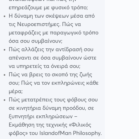
επηρεάζουμε με φυσικό τρόπο;
Η δύναμη των σκέψεων μέσα από
τις Νευροεπιστήμες. Πώς να
μεταφράζεις με παραγωγικό τρόπο
όσα σου συμβαίνουν;
Πώς αλλάζεις την αντίδρασή σου
απέναντι σε όσα συμβαίνουν ώστε
να υπηρετείς τα όνειρά σου;
Πώς να βρεις το σκοπό της ζωής
σου; Πώς να τον εκπληρώνεις κάθε
μέρα;
Πώς μετατρέπεις τους φόβους σου
σε κινητήρια δύναμη προόδου, σε
ξυπνητήρι εκπληρώσεων –
Εκμάθηση της τεχνικής «Φιλικός
φόβος» του IslandofMan Philosophy.