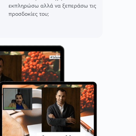
εκπληρώσω αλλά να ξεπεράσω τις
προσδοκίες του;