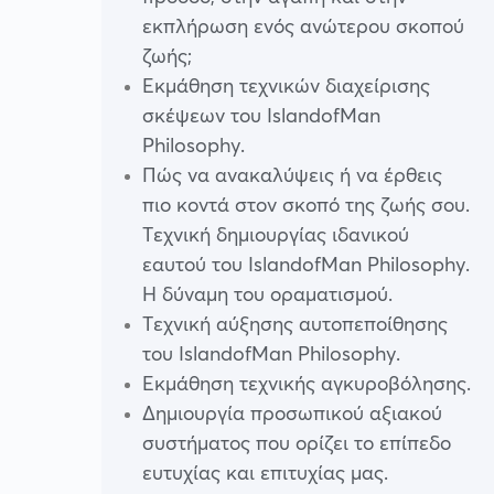
εκπλήρωση ενός ανώτερου σκοπού
ζωής;
Εκμάθηση τεχνικών διαχείρισης
σκέψεων του IslandofMan
Philosophy.
Πώς να ανακαλύψεις ή να έρθεις
πιο κοντά στον σκοπό της ζωής σου.
Τεχνική δημιουργίας ιδανικού
εαυτού του IslandofMan Philosophy.
Η δύναμη του οραματισμού.
Τεχνική αύξησης αυτοπεποίθησης
του IslandofMan Philosophy.
Εκμάθηση τεχνικής αγκυροβόλησης.
Δημιουργία προσωπικού αξιακού
συστήματος που ορίζει το επίπεδο
ευτυχίας και επιτυχίας μας.