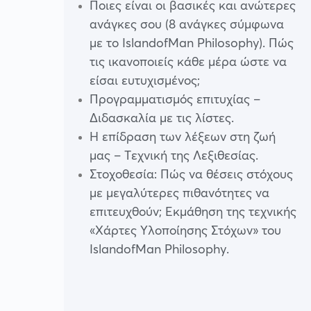
Ποιες είναι οι βασικές και ανώτερες
ανάγκες σου (8 ανάγκες σύμφωνα
με το IslandofMan Philosophy). Πώς
τις ικανοποιείς κάθε μέρα ώστε να
είσαι ευτυχισμένος;
Προγραμματισμός επιτυχίας –
Διδασκαλία με τις λίστες.
Η επίδραση των λέξεων στη ζωή
μας – Τεχνική της Λεξιθεσίας.
Στοχοθεσία: Πώς να θέσεις στόχους
με μεγαλύτερες πιθανότητες να
επιτευχθούν; Εκμάθηση της τεχνικής
«Χάρτες Υλοποίησης Στόχων» του
IslandofMan Philosophy.