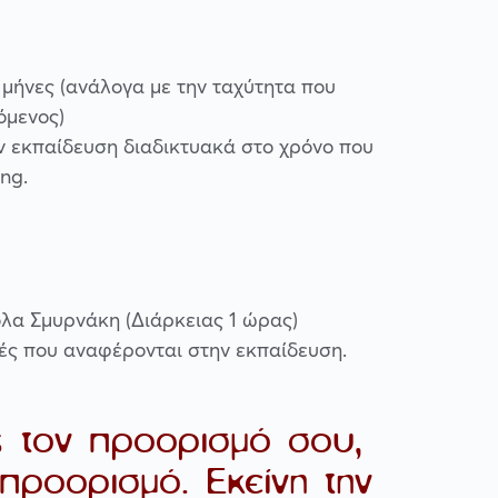
 μήνες (ανάλογα με την ταχύτητα που
όμενος)
 εκπαίδευση διαδικτυακά στο χρόνο που
ng.
κόλα Σμυρνάκη
(Διάρκειας 1 ώρας)
κές που αναφέρονται στην εκπαίδευση.
 τον προορισμό σου,
προορισμό. Εκείνη την