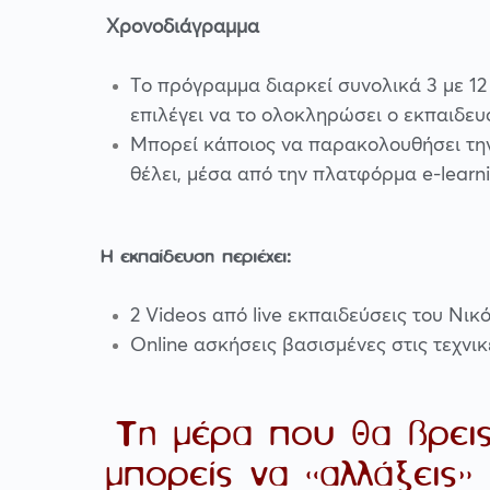
Χρονοδιάγραμμα
Το πρόγραμμα διαρκεί συνολικά 3 με 12
επιλέγει να το ολοκληρώσει ο εκπαιδευ
Μπορεί κάποιος να παρακολουθήσει την
θέλει, μέσα από την πλατφόρμα e-learni
Η εκπαίδευση περιέχει:
2 Videos από live εκπαιδεύσεις του Νι
Online ασκήσεις βασισμένες στις τεχνι
Τη μέρα που θα βρεις
μπορείς να «αλλάξεις» 