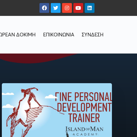
ΩΡΕΑΝ ΔΟΚΙΜΗ
ΕΠΙΚΟΙΝΩΝΙΑ
ΣΥΝΔΕΣΗ