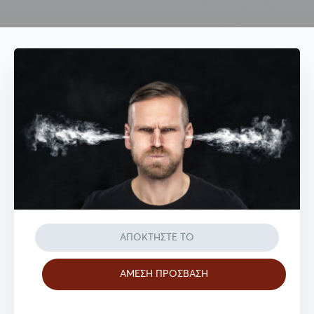
ΑΠΟΚΤΗΣΤΕ ΤΟ
ΑΜΕΣΗ ΠΡΟΣΒΑΣΗ