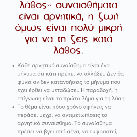
λάθος» συναισθήματα
είναι αρνητικά, η ζωή
όμως είναι πολύ μικρή
για να τη ζεις κατά
λάθος.
Κάθε αρνητικό συναίσθημα είναι ένα
μήνυμα ότι κάτι πρέπει να αλλάξει. Δεν θα
φύγει αν δεν κατανοήσεις το μήνυμα που
έχει έρθει να μεταδώσει. Η παραδοχή, η
επίγνωση είναι το πρώτο βήμα για τη λύση.
Το θέμα είναι πόσο χρόνο αφήνεις να
περάσει μέχρι να αντιμετωπίσεις το
αρνητικό συναίσθημα. Το συναίσθημα
πρέπει να βγει από σένα, να εκφραστεί,