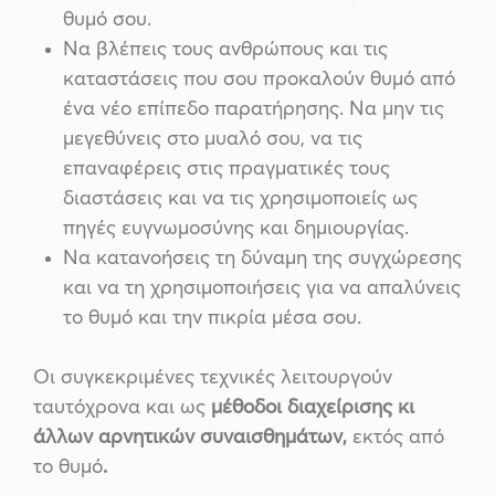
θυμό σου.
Να βλέπεις τους ανθρώπους και τις
καταστάσεις που σου προκαλούν θυμό από
ένα νέο επίπεδο παρατήρησης. Να μην τις
μεγεθύνεις στο μυαλό σου, να τις
επαναφέρεις στις πραγματικές τους
διαστάσεις και να τις χρησιμοποιείς ως
πηγές ευγνωμοσύνης και δημιουργίας.
Να κατανοήσεις τη δύναμη της συγχώρεσης
και να τη χρησιμοποιήσεις για να απαλύνεις
το θυμό και την πικρία μέσα σου.
Οι συγκεκριμένες τεχνικές λειτουργούν
ταυτόχρονα και ως
μέθοδοι διαχείρισης κι
άλλων αρνητικών συναισθημάτων,
εκτός από
το θυμό
.