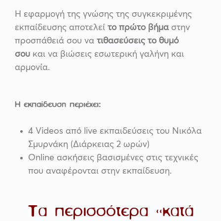
Η εφαρμογή της γνώσης της συγκεκριμένης
εκπαίδευσης αποτελεί
το πρώτο βήμα
στην
προσπάθειά σου να
τιθασεύσεις το θυμό
σου
και να βιώσεις εσωτερική γαλήνη και
αρμονία.
Η εκπαίδευση περιέχει:
4 Videos από live εκπαιδεύσεις του Νικόλα
Σμυρνάκη
(Διάρκειας 2 ωρών)
Online ασκήσεις βασισμένες στις τεχνικές
που αναφέρονται στην εκπαίδευση.
Τα περισσότερα «κατά