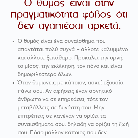
Ο θυμός είναι στην
πραγματικότητα φόβος ότι
δεν αγαπιέσαι αρκετά.
Ο θυμός είναι ένα συναίσθημα που
απαντάται πολύ συχνά – άλλοτε καλυμμένο
και άλλοτε ξεκάθαρο. Προκαλεί την οργή,
το μίσος, την εκδίκηση, τον πόνο και είναι
δημοφιλέστερο όλων.
Όταν θυμώνεις με κάποιον, ασκεί εξουσία
πάνω σου. Αν αφήσεις έναν αρνητικό
άνθρωπο να σε επηρεάσει, τότε τον
μεταβάλλεις σε δυνάστη σου. Μην
επιτρέπεις σε κανέναν να ορίζει τα
συναισθήματά σου, δηλαδή να ορίζει τη ζωή
σου. Πόσο μάλλον κάποιος που δεν