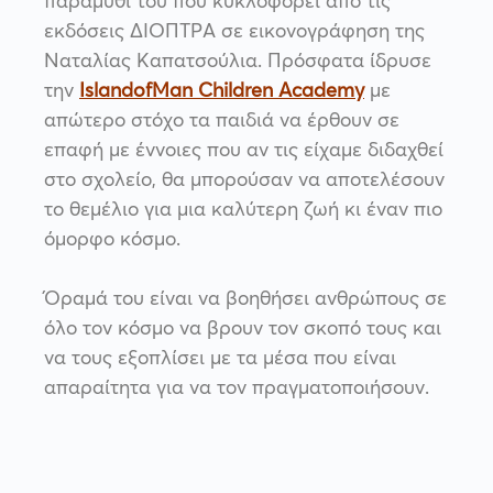
παραμύθι του που κυκλοφορεί από τις
εκδόσεις ΔΙΟΠΤΡΑ σε εικονογράφηση της
Ναταλίας Καπατσούλια. Πρόσφατα ίδρυσε
την
IslandofMan
Children
Academy
με
απώτερο στόχο τα παιδιά να έρθουν σε
επαφή με έννοιες που αν τις είχαμε διδαχθεί
στο σχολείο, θα μπορούσαν να αποτελέσουν
το θεμέλιο για μια καλύτερη ζωή κι έναν πιο
όμορφο κόσμο.
Όραμά του είναι να βοηθήσει ανθρώπους σε
όλο τον κόσμο να βρουν τον σκοπό τους και
να τους εξοπλίσει με τα μέσα που είναι
απαραίτητα για να τον πραγματοποιήσουν.