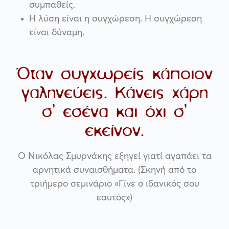
συμπαθείς.
Η λύση είναι η συγχώρεση. Η συγχώρεση
είναι δύναμη.
Όταν συγχωρείς κάποιον
γαληνεύεις. Κάνεις χάρη
σ’ εσένα και όχι σ’
εκείνον.
Ο Νικόλας Σμυρνάκης εξηγεί γιατί αγαπάει τα
αρνητικά συναισθήματα. (Σκηνή από το
τριήμερο σεμινάριο «Γίνε ο ιδανικός σου
εαυτός»)