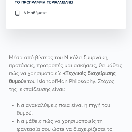
TO ΠΡΌΓΡΑΜΜΑ ΠΕΡΙΛΑΜΒΆΝΕΙ
6 Μαθήματα
Μέσα από βίντεος του Νικόλα Σμυρνάκη,
προτάσεις, προτροπές και ασκήσεις, θα μάθεις
πώς να χρησιμοποιείς
«Τεχνικές διαχείρισης
θυμού»
του IslandofMan Philosophy. Στόχος
της εκπαίδευσης είναι:
Να ανακαλύψεις ποια είναι η πηγή του
θυμού.
Να μάθεις πώς να χρησιμοποιείς τη
φαντασία σου ώστε να διαχειρίζεσαι το