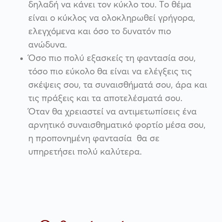
δηλαδή να κάνει τον κύκλο του. Το θέμα
είναι ο κύκλος να ολοκληρωθεί γρήγορα,
ελεγχόμενα και όσο το δυνατόν πιο
ανώδυνα.
Όσο πιο πολύ εξασκείς τη φαντασία σου,
τόσο πιο εύκολο θα είναι να ελέγξεις τις
σκέψεις σου, τα συναισθήματά σου, άρα και
τις πράξεις και τα αποτελέσματά σου.
Όταν θα χρειαστεί να αντιμετωπίσεις ένα
αρνητικό συναισθηματικό φορτίο μέσα σου,
η προπονημένη φαντασία θα σε
υπηρετήσει πολύ καλύτερα.