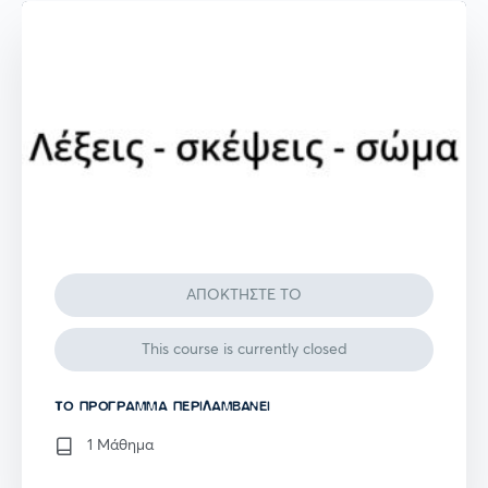
ΑΠΟΚΤΗΣΤΕ ΤΟ
This course is currently closed
TO ΠΡΌΓΡΑΜΜΑ ΠΕΡΙΛΑΜΒΆΝΕΙ
1 Μάθημα