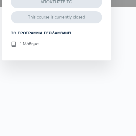
ΑΠΟΚΤΗΣΤΕ ΤΟ
This course is currently closed
TO ΠΡΌΓΡΑΜΜΑ ΠΕΡΙΛΑΜΒΆΝΕΙ
1 Μάθημα