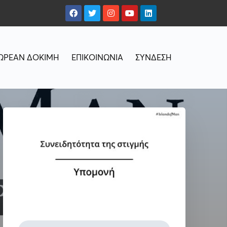
ΩΡΕΑΝ ΔΟΚΙΜΗ
ΕΠΙΚΟΙΝΩΝΙΑ
ΣΥΝΔΕΣΗ